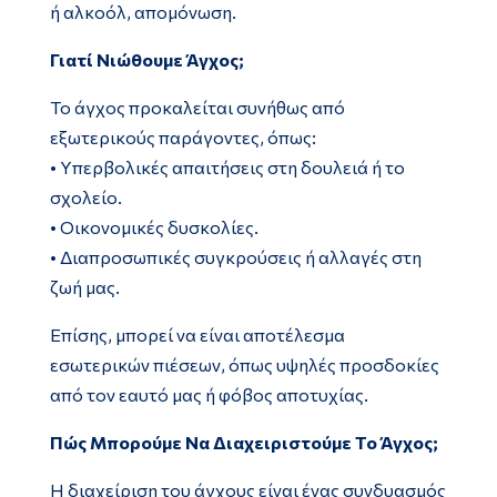
ή αλκοόλ, απομόνωση.
Γιατί Νιώθουμε Άγχος;
Το άγχος προκαλείται συνήθως από
εξωτερικούς παράγοντες, όπως:
• Υπερβολικές απαιτήσεις στη δουλειά ή το
σχολείο.
• Οικονομικές δυσκολίες.
• Διαπροσωπικές συγκρούσεις ή αλλαγές στη
ζωή μας.
Επίσης, μπορεί να είναι αποτέλεσμα
εσωτερικών πιέσεων, όπως υψηλές προσδοκίες
από τον εαυτό μας ή φόβος αποτυχίας.
Πώς Μπορούμε Να Διαχειριστούμε Το Άγχος;
Η διαχείριση του άγχους είναι ένας συνδυασμός