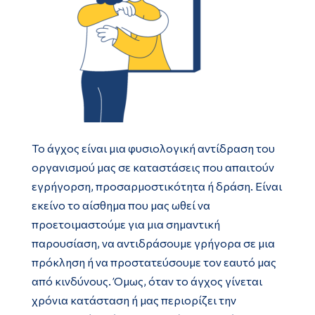
Το άγχος είναι μια φυσιολογική αντίδραση του
οργανισμού μας σε καταστάσεις που απαιτούν
εγρήγορση, προσαρμοστικότητα ή δράση. Είναι
εκείνο το αίσθημα που μας ωθεί να
προετοιμαστούμε για μια σημαντική
παρουσίαση, να αντιδράσουμε γρήγορα σε μια
πρόκληση ή να προστατεύσουμε τον εαυτό μας
από κινδύνους. Όμως, όταν το άγχος γίνεται
χρόνια κατάσταση ή μας περιορίζει την