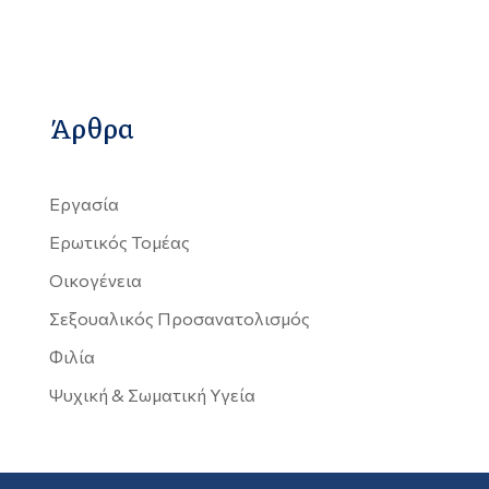
Άρθρα
Εργασία
Ερωτικός Τομέας
Οικογένεια
Σεξουαλικός Προσανατολισμός
Φιλία
Ψυχική & Σωματική Υγεία