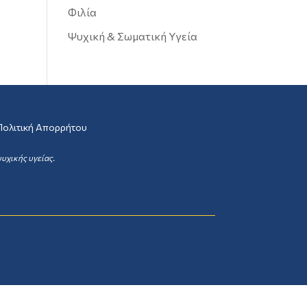
Φιλία
Ψυχική & Σωματική Υγεία
Πολιτική Απορρήτου
υχικής υγείας.