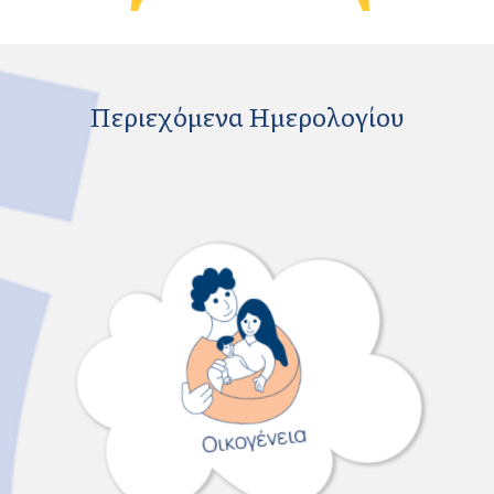
Περιεχόμενα Ημερολογίου